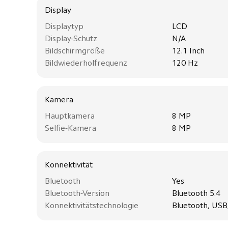
Display
Displaytyp
LCD
Display-Schutz
N/A
Bildschirmgröße
12.1 Inch
Bildwiederholfrequenz
120 Hz
Kamera
Hauptkamera
8 MP
Selfie-Kamera
8 MP
Konnektivität
Bluetooth
Yes
Bluetooth-Version
Bluetooth 5.4
Konnektivitätstechnologie
Bluetooth, USB,