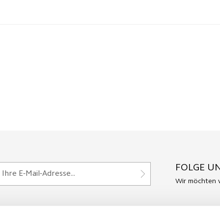
FOLGE UN
Wir möchten v