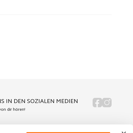
S IN DEN SOZIALEN MEDIEN
on dir hören!