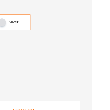
Silver