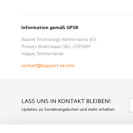
Information gemäß GPSR
Xiaomi Technology Netherlands B.V.
Prinses Beatrixiaan 582, 2595BM
Hague, Netherlands
contact@support.mi.com
LASS UNS IN KONTAKT BLEIBEN!
Updates zu Sonderangeboten und mehr erhalten