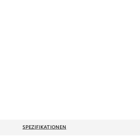
SPEZIFIKATIONEN