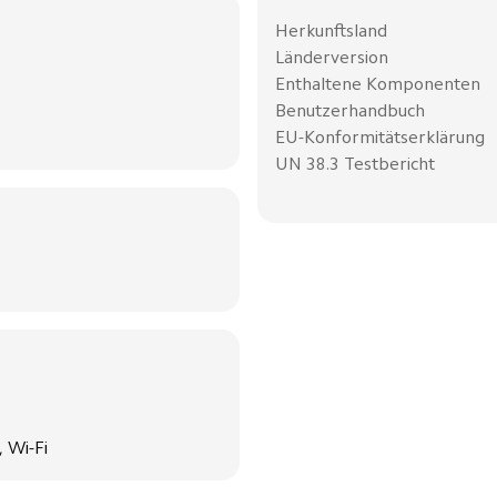
Herkunftsland
Länderversion
Enthaltene Komponenten
Benutzerhandbuch
EU-Konformitätserklärung
UN 38.3 Testbericht
 Wi-Fi