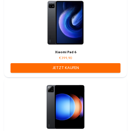
Xiaomi Pad 6
€399,90
JETZT KAUFEN