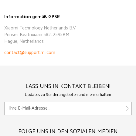
Information gemäß GPSR
Xiaomi Technology Netherlands B.V.
Prinses Beatrixiaan 582, 2595BM
Hague, Netherlands
contact@support.mi.com
LASS UNS IN KONTAKT BLEIBEN!
Updates zu Sonderangeboten und mehr erhalten
FOLGE UNS IN DEN SOZIALEN MEDIEN