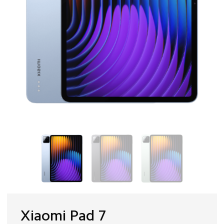
Xiaomi Pad 7