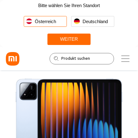
Bitte wählen Sie Ihren Standort
Österreich
Deutschland
WEITER