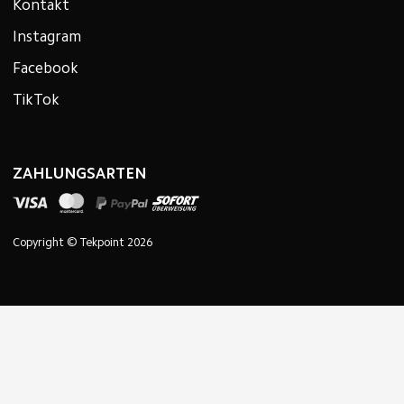
Kontakt
Instagram
Facebook
TikTok
ZAHLUNGSARTEN
Copyright © Tekpoint 2026