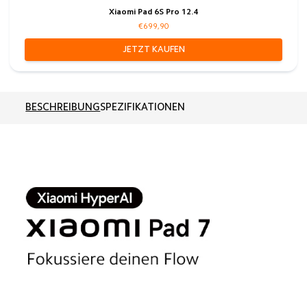
Xiaomi Pad 6S Pro 12.4
€699,90
JETZT KAUFEN
BESCHREIBUNG
SPEZIFIKATIONEN