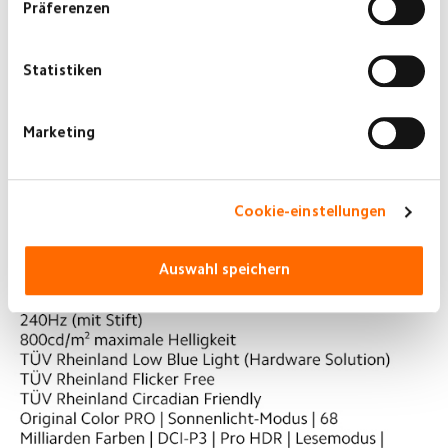
Präferenzen
Statistiken
Marketing
Cookie-einstellungen
Auswahl speichern