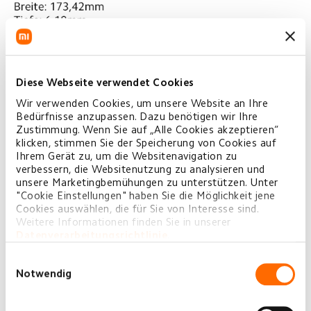
Diese Webseite verwendet Cookies
Wir verwenden Cookies, um unsere Website an Ihre
Bedürfnisse anzupassen. Dazu benötigen wir Ihre
Zustimmung. Wenn Sie auf „Alle Cookies akzeptieren“
klicken, stimmen Sie der Speicherung von Cookies auf
Ihrem Gerät zu, um die Websitenavigation zu
verbessern, die Websitenutzung zu analysieren und
unsere Marketingbemühungen zu unterstützen. Unter
"Cookie Einstellungen" haben Sie die Möglichkeit jene
Cookies auswählen, die für Sie von Interesse sind.
Weitere Informationen finden Sie in unserer
Datenverarbeitungsrichtlinie
.
Einwilligungsauswahl
Notwendig