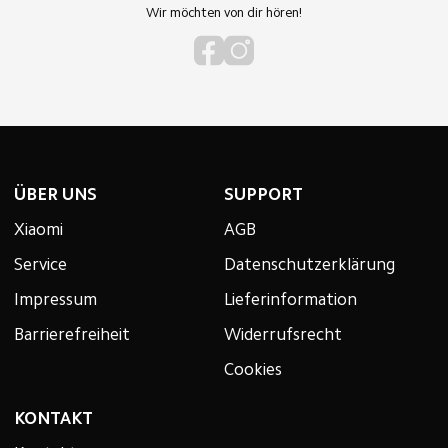
Wir möchten von dir hören!
ÜBER UNS
SUPPORT
Xiaomi
AGB
Service
Datenschutzerklärung
Impressum
Lieferinformation
Barrierefreiheit
Widerrufsrecht
Cookies
KONTAKT