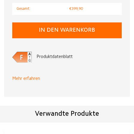
Gesamt:
€399,90
IN DEN WARENKORB
Produktdatenblatt
Mehr erfahren
Verwandte Produkte