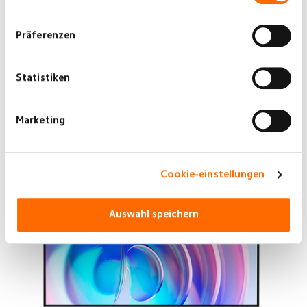
Präferenzen
Statistiken
Marketing
Cookie-einstellungen
Auswahl speichern