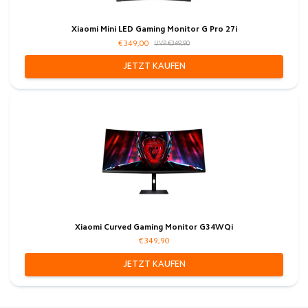
Xiaomi Mini LED Gaming Monitor G Pro 27i
€349,00
UVP €349,90
JETZT KAUFEN
Xiaomi Curved Gaming Monitor G34WQi
€349,90
JETZT KAUFEN