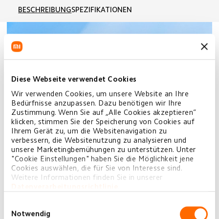
BESCHREIBUNG
SPEZIFIKATIONEN
Diese Webseite verwendet Cookies
Wir verwenden Cookies, um unsere Website an Ihre
Bedürfnisse anzupassen. Dazu benötigen wir Ihre
Zustimmung. Wenn Sie auf „Alle Cookies akzeptieren“
klicken, stimmen Sie der Speicherung von Cookies auf
Ihrem Gerät zu, um die Websitenavigation zu
verbessern, die Websitenutzung zu analysieren und
unsere Marketingbemühungen zu unterstützen. Unter
"Cookie Einstellungen" haben Sie die Möglichkeit jene
Cookies auswählen, die für Sie von Interesse sind.
Weitere Informationen finden Sie in unserer
Datenverarbeitungsrichtlinie
.
Einwilligungsauswahl
Notwendig