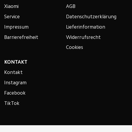
Xiaomi
AGB
Service
Datenschutzerklärung
Impressum
Lieferinformation
Barrierefreiheit
Widerrufsrecht
Cookies
KONTAKT
Kontakt
Instagram
Facebook
TikTok
ZAHLUNGSARTEN