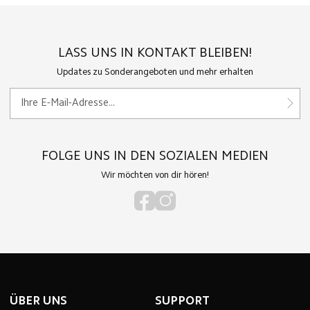
LASS UNS IN KONTAKT BLEIBEN!
Updates zu Sonderangeboten und mehr erhalten
FOLGE UNS IN DEN SOZIALEN MEDIEN
Wir möchten von dir hören!
ÜBER UNS
SUPPORT