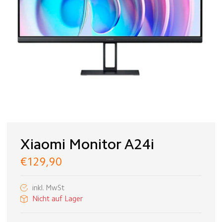
Xiaomi Monitor A24i
€129,90
inkl. MwSt
Nicht auf Lager