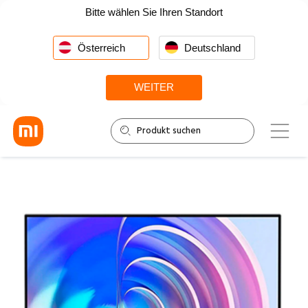
Bitte wählen Sie Ihren Standort
Österreich
Deutschland
WEITER