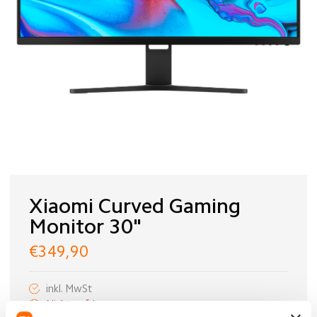
Xiaomi Curved Gaming
Monitor 30"
€349,90
inkl. MwSt
Nicht auf Lager