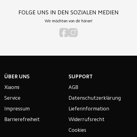
FOLGE UNS IN DEN SOZIALEN MEDIEN
Wir möchten von dir hören!
ÜBER UNS
SUPPORT
Xiaomi
AGB
Service
Datenschutzerklärung
Impressum
Lieferinformation
Barrierefreiheit
Widerrufsrecht
Cookies