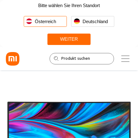
Bitte wählen Sie Ihren Standort
Österreich
Deutschland
WEITER