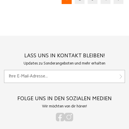
LASS UNS IN KONTAKT BLEIBEN!
Updates zu Sonderangeboten und mehr erhalten
FOLGE UNS IN DEN SOZIALEN MEDIEN
Wir möchten von dir hören!