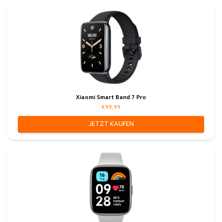
Xiaomi Smart Band 7 Pro
€99,99
JETZT KAUFEN