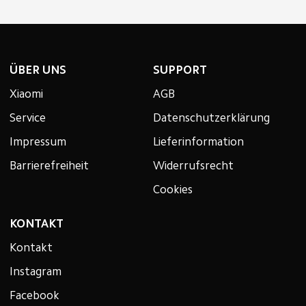
ÜBER UNS
SUPPORT
Xiaomi
AGB
Service
Datenschutzerklärung
Impressum
Lieferinformation
Barrierefreiheit
Widerrufsrecht
Cookies
KONTAKT
Kontakt
Instagram
Facebook