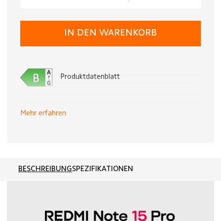
IN DEN WARENKORB
Produktdatenblatt
Mehr erfahren
BESCHREIBUNG
SPEZIFIKATIONEN