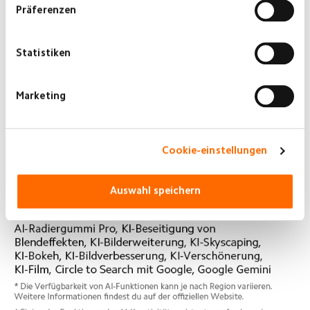
Präferenzen
Statistiken
Marketing
Cookie-einstellungen
Auswahl speichern