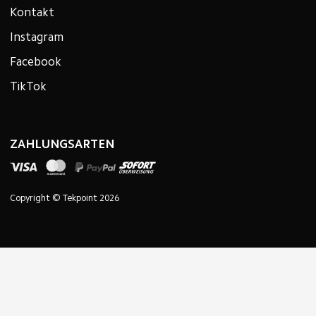
Kontakt
Instagram
Facebook
TikTok
ZAHLUNGSARTEN
Copyright © Tekpoint 2026