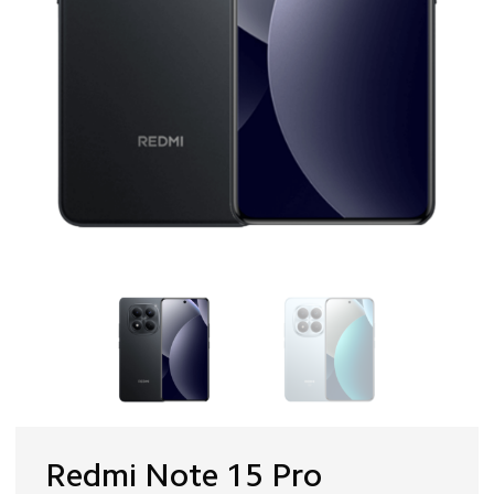
Redmi Note 15 Pro