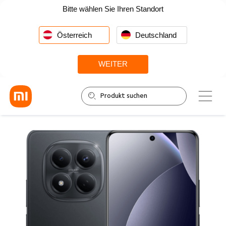
Bitte wählen Sie Ihren Standort
Österreich
Deutschland
WEITER