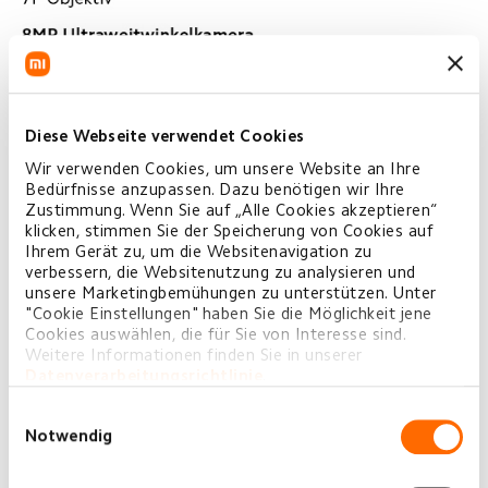
Diese Webseite verwendet Cookies
Wir verwenden Cookies, um unsere Website an Ihre
Bedürfnisse anzupassen. Dazu benötigen wir Ihre
Zustimmung. Wenn Sie auf „Alle Cookies akzeptieren“
klicken, stimmen Sie der Speicherung von Cookies auf
Ihrem Gerät zu, um die Websitenavigation zu
verbessern, die Websitenutzung zu analysieren und
unsere Marketingbemühungen zu unterstützen. Unter
"Cookie Einstellungen" haben Sie die Möglichkeit jene
Cookies auswählen, die für Sie von Interesse sind.
Weitere Informationen finden Sie in unserer
Datenverarbeitungsrichtlinie
.
Einwilligungsauswahl
Notwendig