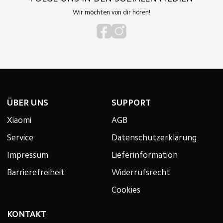
Wir möchten von dir hören!
ÜBER UNS
SUPPORT
Xiaomi
AGB
Service
Datenschutzerklärung
Impressum
Lieferinformation
Barrierefreiheit
Widerrufsrecht
Cookies
KONTAKT