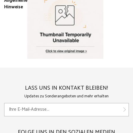
Allgemeine
Hinweise
LASS UNS IN KONTAKT BLEIBEN!
Updates zu Sonderangeboten und mehr erhalten
FOLGE UNS IN DEN SOZIALEN MEDIEN