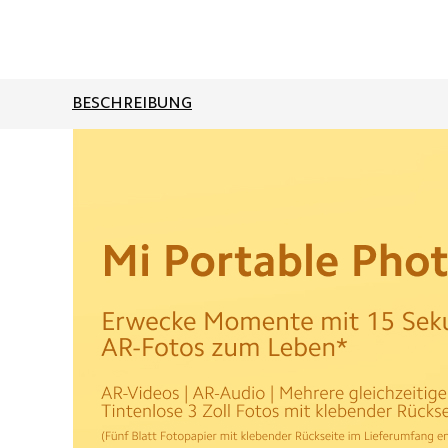
BESCHREIBUNG