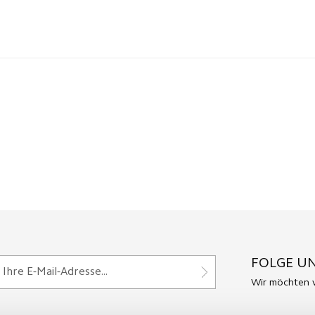
FOLGE UN
Wir möchten v