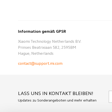
Information gemäß GPSR
Xiaomi Technology Netherlands B.V.
Prinses Beatrixiaan 582, 2595BM
Hague, Netherlands
contact@support.mi.com
LASS UNS IN KONTAKT BLEIBEN!
Updates zu Sonderangeboten und mehr erhalten