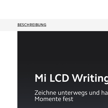
BESCHREIBUNG