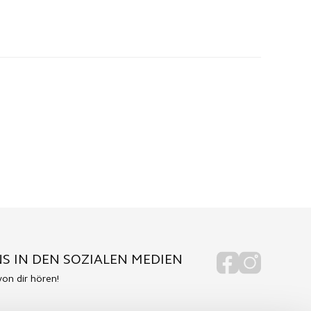
S IN DEN SOZIALEN MEDIEN
on dir hören!