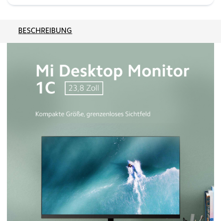
BESCHREIBUNG