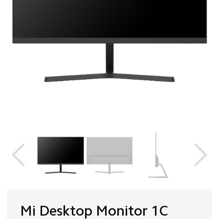
Mi Desktop Monitor 1C