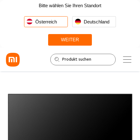
Bitte wählen Sie Ihren Standort
Österreich
Deutschland
WEITER