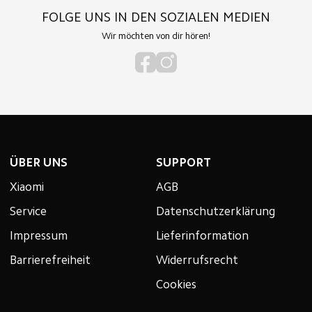
FOLGE UNS IN DEN SOZIALEN MEDIEN
Wir möchten von dir hören!
ÜBER UNS
SUPPORT
Xiaomi
AGB
Service
Datenschutzerklärung
Impressum
Lieferinformation
Barrierefreiheit
Widerrufsrecht
Cookies