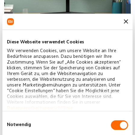
Diese Webseite verwendet Cookies
Wir verwenden Cookies, um unsere Website an Ihre
Bedürfnisse anzupassen. Dazu benötigen wir Ihre
Zustimmung. Wenn Sie auf „Alle Cookies akzeptieren“
klicken, stimmen Sie der Speicherung von Cookies auf
Ihrem Gerät zu, um die Websitenavigation zu
verbessern, die Websitenutzung zu analysieren und
unsere Marketingbemühungen zu unterstützen. Unter
"Cookie Einstellungen" haben Sie die Möglichkeit jene
Cookies auswählen, die für Sie von Interesse sind.
Weitere Informationen finden Sie in unserer
Datenverarbeitungsrichtlinie
.
Einwilligungsauswahl
Notwendig