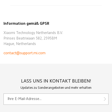
Information gemäß GPSR
Xiaomi Technology Netherlands B.V.
Prinses Beatrixiaan 582, 2595BM
Hague, Netherlands
contact@support.mi.com
LASS UNS IN KONTAKT BLEIBEN!
Updates zu Sonderangeboten und mehr erhalten