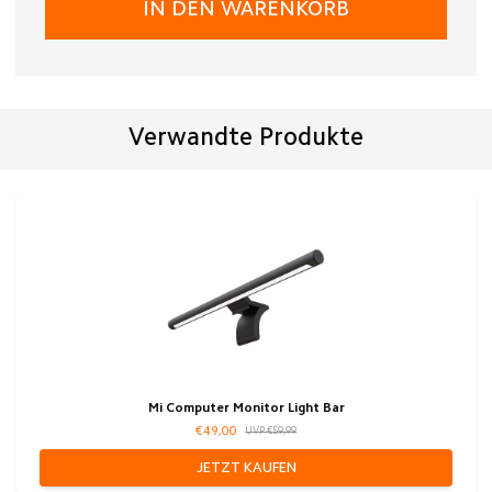
IN DEN WARENKORB
Verwandte Produkte
Mi Computer Monitor Light Bar
€49,00
UVP €59,99
JETZT KAUFEN