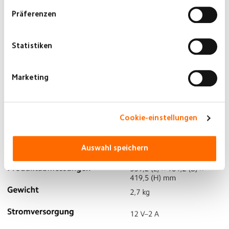
Präferenzen
Statistiken
Marketing
Cookie-einstellungen
Auswahl speichern