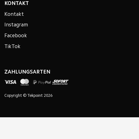
KONTAKT
Kontakt
Instagram
Facebook
TikTok
ZAHLUNGSARTEN
Copyright © Tekpoint 2026