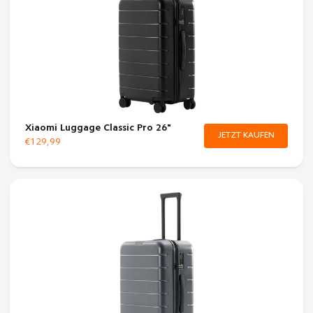
Xiaomi Luggage Classic Pro 26"
JETZT KAUFEN
€129,99