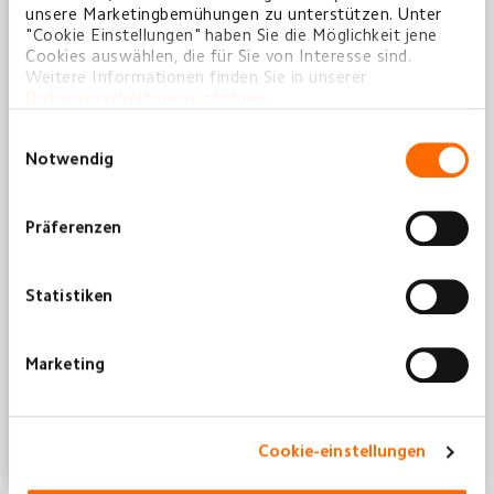
unsere Marketingbemühungen zu unterstützen. Unter
"Cookie Einstellungen" haben Sie die Möglichkeit jene
Cookies auswählen, die für Sie von Interesse sind.
Weitere Informationen finden Sie in unserer
Datenverarbeitungsrichtlinie
.
Einwilligungsauswahl
Notwendig
Präferenzen
Statistiken
Marketing
Cookie-einstellungen