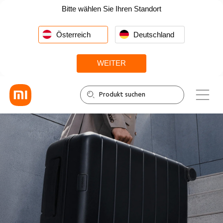
Bitte wählen Sie Ihren Standort
Österreich
Deutschland
WEITER