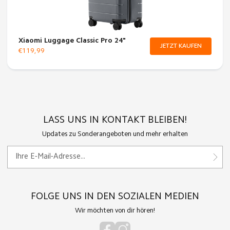
Xiaomi Luggage Classic Pro 24"
JETZT KAUFEN
€119,99
LASS UNS IN KONTAKT BLEIBEN!
Updates zu Sonderangeboten und mehr erhalten
FOLGE UNS IN DEN SOZIALEN MEDIEN
Wir möchten von dir hören!