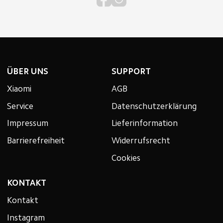
ÜBER UNS
SUPPORT
Xiaomi
AGB
Service
Datenschutzerklärung
Impressum
Lieferinformation
Barrierefreiheit
Widerrufsrecht
Cookies
KONTAKT
Kontakt
Instagram