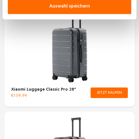
Auswahl speichern
Xiaomi Luggage Classic Pro 28"
JETZT KAUFEN
€159,99